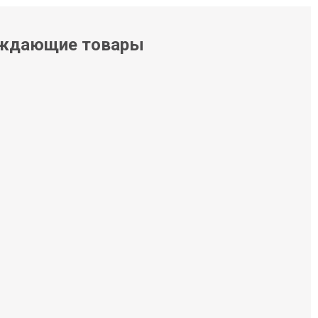
ждающие товары