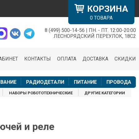
КОРЗИНА
0
ТОВАРА
8 (499) 500-14-56 | ПН. - ПТ. 12:00-20:00
×
ЛЕСНОРЯДСКИЙ ПЕРЕУЛОК, 18С2
АБИНЕТ
КОНТАКТЫ
ОПЛАТА
ДОСТАВКА
СКИДКИ
н
ВАНИЕ
РАДИОДЕТАЛИ
ПИТАНИЕ
ПРОВОДА
НАБОРЫ РОБОТОТЕХНИЧЕСКИЕ
ДРУГИЕ КАТЕГОРИИ
ючей и реле