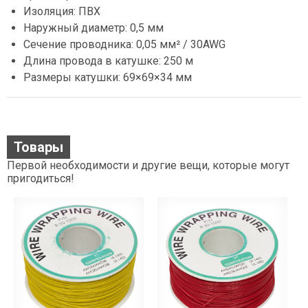
Изоляция: ПВХ
Наружный диаметр: 0,5 мм
Сечение проводника: 0,05 мм² / 30AWG
Длина провода в катушке: 250 м
Размеры катушки: 69×69×34 мм
Товары
Первой необходимости и другие вещи, которые могут
пригодиться!