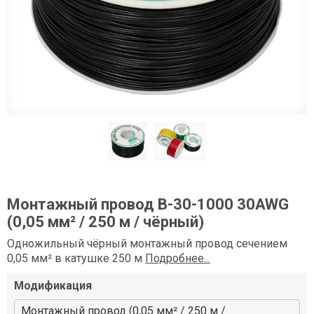
Монтажный провод B-30-1000 30AWG
(0,05 мм² / 250 м / чёрный)
Одножильный чёрный монтажный провод сечением
0,05 мм² в катушке 250 м
Подробнее...
Модификация
Монтажный провод (0,05 мм² / 250 м /