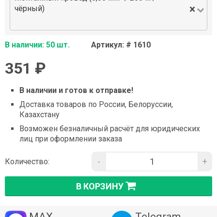
×
чёрный)
В наличии: 50 шт.
Артикул: # 1610
351 ₽
В наличии и готов к отправке!
Доставка товаров по России, Белоруссии,
Казахстану
Возможен безналичный расчёт для юридических
лиц при оформлении заказа
-
+
Количество:
В КОРЗИНУ
MAX
Telegram