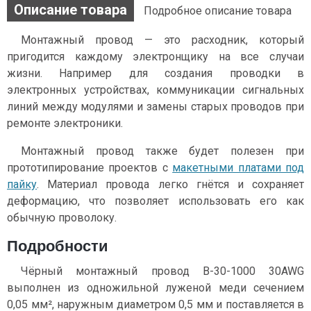
Описание товара
Подробное описание товара
Монтажный провод — это расходник, который
пригодится каждому электронщику на все случаи
жизни. Например для создания проводки в
электронных устройствах, коммуникации сигнальных
линий между модулями и замены старых проводов при
ремонте электроники.
Монтажный провод также будет полезен при
прототипирование проектов с
макетными платами под
пайку
. Материал провода легко гнётся и сохраняет
деформацию, что позволяет использовать его как
обычную проволоку.
Подробности
Чёрный монтажный провод B-30-1000 30AWG
выполнен из одножильной луженой меди сечением
0,05 мм², наружным диаметром 0,5 мм и поставляется в