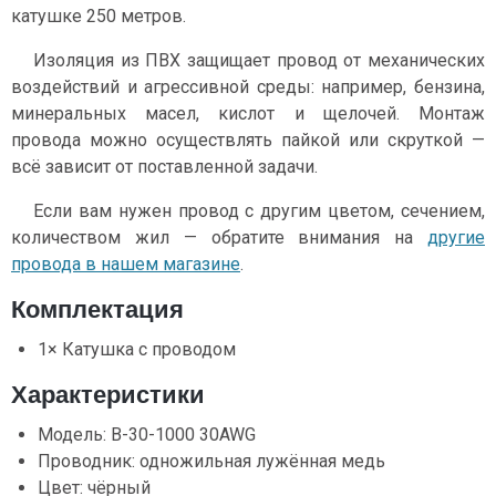
катушке 250 метров.
Изоляция из ПВХ защищает провод от механических
воздействий и агрессивной среды: например, бензина,
минеральных масел, кислот и щелочей. Монтаж
провода можно осуществлять пайкой или скруткой —
всё зависит от поставленной задачи.
Если вам нужен провод с другим цветом, сечением,
количеством жил — обратите внимания на
другие
провода в нашем магазине
.
Комплектация
1× Катушка с проводом
Характеристики
Модель: B-30-1000 30AWG
Проводник: одножильная лужённая медь
Цвет: чёрный