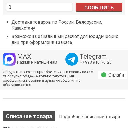
СООБЩИТЬ
Доставка товаров по России, Белоруссии,
Казахстану
Возможен безналичный расчёт для юридических
лиц при оформлении заказа
MAX
Telegram
Нажми и напиши нам
+7 993 910‑76‑27
Обсудить вопросы приобретения,
не технические
!
Онлайн
*Доступно общение только текстовыми
сообщениями, звонки и аудио сообщения не
обслуживаются
Описание товара
Подробное описание товара