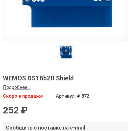
WEMOS DS18b20 Shield
Подробнее...
Скоро в продаже
Артикул: # 872
252 ₽
Сообщить о поставке на e-mail: