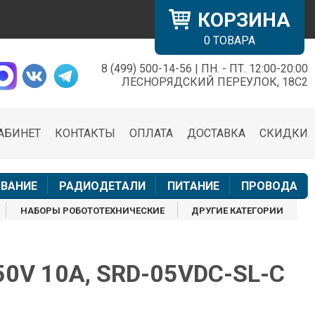
КОРЗИНА
0
ТОВАРА
8 (499) 500-14-56 | ПН. - ПТ. 12:00-20:00
×
ЛЕСНОРЯДСКИЙ ПЕРЕУЛОК, 18С2
АБИНЕТ
КОНТАКТЫ
ОПЛАТА
ДОСТАВКА
СКИДКИ
н
ВАНИЕ
РАДИОДЕТАЛИ
ПИТАНИЕ
ПРОВОДА
НАБОРЫ РОБОТОТЕХНИЧЕСКИЕ
ДРУГИЕ КАТЕГОРИИ
50V 10A, SRD-05VDC-SL-C