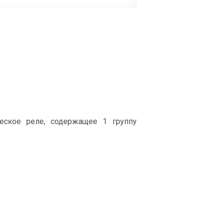
еское реле, содержащее 1 группу