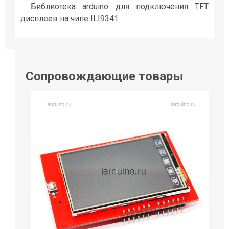
Библиотека arduino для подключения TFT
дисплеев на чипе ILI9341
Сопровождающие товары