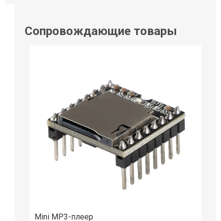
Сопровождающие товары
Mini MP3-плеер