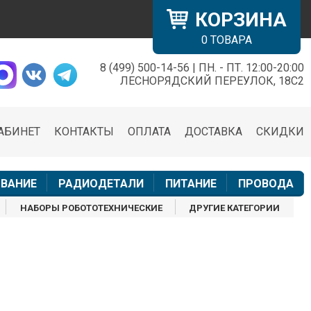
КОРЗИНА
0
ТОВАРА
8 (499) 500-14-56 | ПН. - ПТ. 12:00-20:00
×
ЛЕСНОРЯДСКИЙ ПЕРЕУЛОК, 18С2
АБИНЕТ
КОНТАКТЫ
ОПЛАТА
ДОСТАВКА
СКИДКИ
н
ВАНИЕ
РАДИОДЕТАЛИ
ПИТАНИЕ
ПРОВОДА
НАБОРЫ РОБОТОТЕХНИЧЕСКИЕ
ДРУГИЕ КАТЕГОРИИ