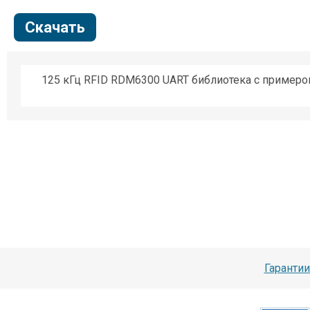
Скачать
125 кГц RFID RDM6300 UART библиотека с пример
Гарантии