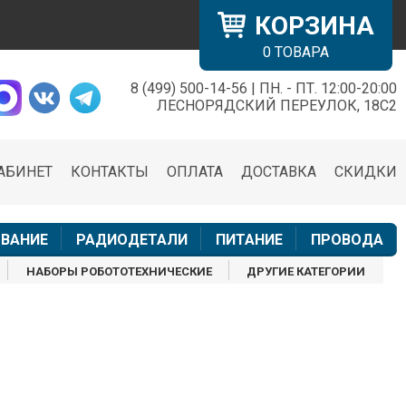
КОРЗИНА
0
ТОВАРА
8 (499) 500-14-56 | ПН. - ПТ. 12:00-20:00
×
ЛЕСНОРЯДСКИЙ ПЕРЕУЛОК, 18С2
АБИНЕТ
КОНТАКТЫ
ОПЛАТА
ДОСТАВКА
СКИДКИ
н
ВАНИЕ
РАДИОДЕТАЛИ
ПИТАНИЕ
ПРОВОДА
НАБОРЫ РОБОТОТЕХНИЧЕСКИЕ
ДРУГИЕ КАТЕГОРИИ