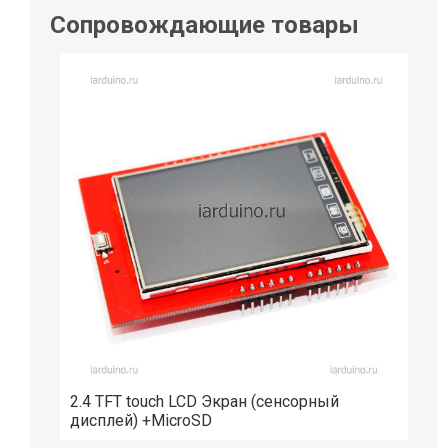
Сопровождающие товары
2.4 TFT touch LCD Экран (сенсорный
дисплей) +MicroSD