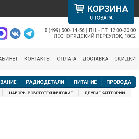
КОРЗИНА
0
ТОВАРА
8 (499) 500-14-56 | ПН. - ПТ. 12:00-20:00
×
ЛЕСНОРЯДСКИЙ ПЕРЕУЛОК, 18С2
АБИНЕТ
КОНТАКТЫ
ОПЛАТА
ДОСТАВКА
СКИДКИ
н
ВАНИЕ
РАДИОДЕТАЛИ
ПИТАНИЕ
ПРОВОДА
НАБОРЫ РОБОТОТЕХНИЧЕСКИЕ
ДРУГИЕ КАТЕГОРИИ