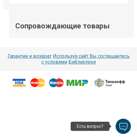
Сопровождающие товары
Гарантии и возврат
Используя сайт Вы соглашаетесь
с условями
Библиотеки
Есть вопрос?