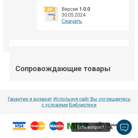
Версия
1.0.0
30.05.2024
Cкачать
Сопровождающие товары
Гарантии и возврат
Используя сайт Вы соглашаетесь
с условями
Библиотеки
Есть вопрос?