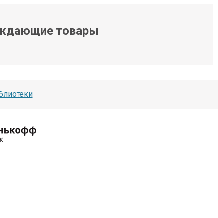
ждающие товары
блиотеки