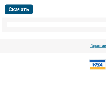
Скачать
Гарантии