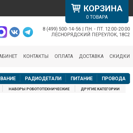
КОРЗИНА
0
ТОВАРА
8 (499) 500-14-56 | ПН. - ПТ. 12:00-20:00
×
ЛЕСНОРЯДСКИЙ ПЕРЕУЛОК, 18С2
АБИНЕТ
КОНТАКТЫ
ОПЛАТА
ДОСТАВКА
СКИДКИ
н
ВАНИЕ
РАДИОДЕТАЛИ
ПИТАНИЕ
ПРОВОДА
НАБОРЫ РОБОТОТЕХНИЧЕСКИЕ
ДРУГИЕ КАТЕГОРИИ