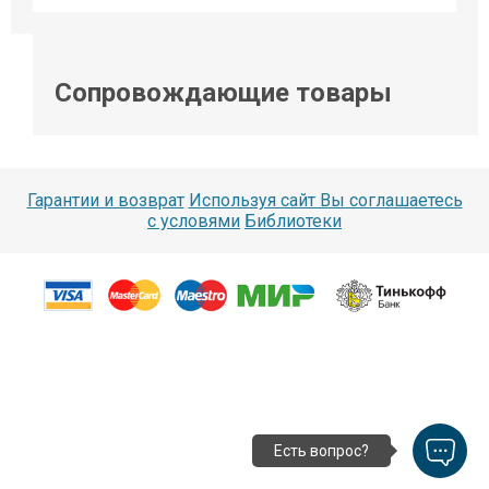
Сопровождающие товары
Гарантии и возврат
Используя сайт Вы соглашаетесь
с условями
Библиотеки
Есть вопрос?