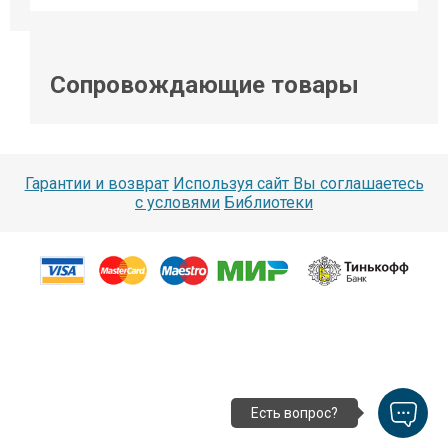
Сопровождающие товары
Гарантии и возврат
Используя сайт Вы соглашаетесь
с условями
Библиотеки
Есть вопрос?