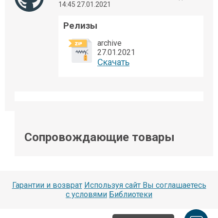
14:45 27.01.2021
Релизы
archive
27.01.2021
Cкачать
Сопровождающие товары
Гарантии и возврат
Используя сайт Вы соглашаетесь
с условями
Библиотеки