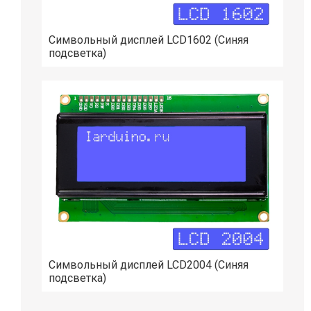
Символьный дисплей LCD1602 (Синяя
подсветка)
Символьный дисплей LCD2004 (Синяя
подсветка)