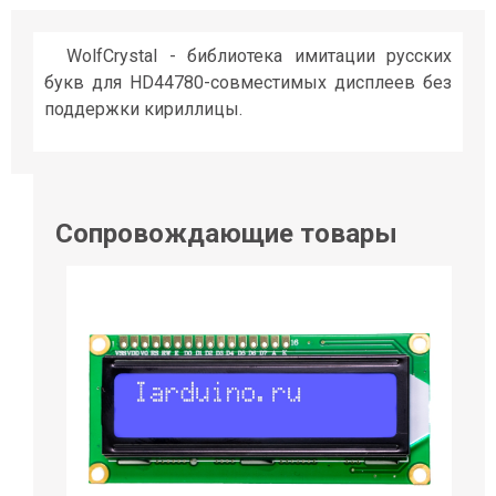
WolfCrystal - библиотека имитации русских
букв для HD44780-совместимых дисплеев без
поддержки кириллицы.
Сопровождающие товары