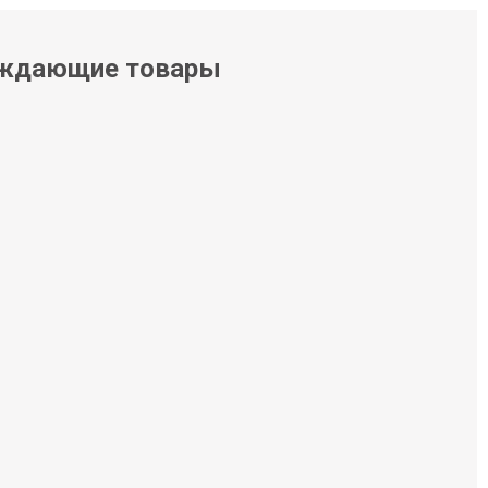
ждающие товары