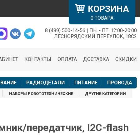
КОРЗИНА
0
ТОВАРА
8 (499) 500-14-56 | ПН. - ПТ. 12:00-20:00
×
ЛЕСНОРЯДСКИЙ ПЕРЕУЛОК, 18С2
АБИНЕТ
КОНТАКТЫ
ОПЛАТА
ДОСТАВКА
СКИДКИ
н
ВАНИЕ
РАДИОДЕТАЛИ
ПИТАНИЕ
ПРОВОДА
НАБОРЫ РОБОТОТЕХНИЧЕСКИЕ
ДРУГИЕ КАТЕГОРИИ
мник/передатчик, I2C-flash