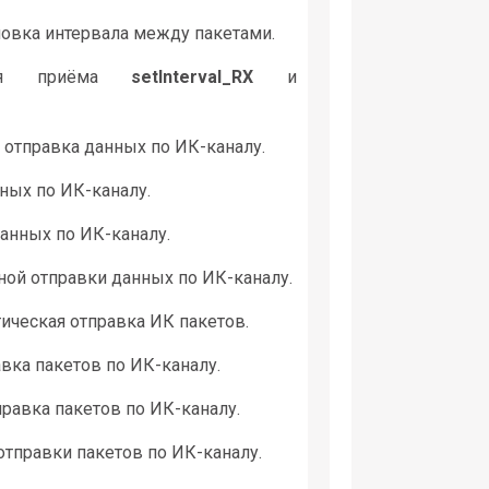
новка интервала между пакетами.
для приёма
setInterval_RX
и
 отправка данных по ИК-каналу.
ных по ИК-каналу.
данных по ИК-каналу.
ой отправки данных по ИК-каналу.
ическая отправка ИК пакетов.
вка пакетов по ИК-каналу.
правка пакетов по ИК-каналу.
отправки пакетов по ИК-каналу.