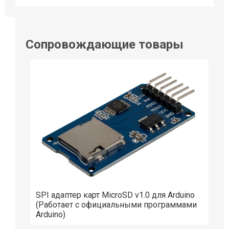
Сопровождающие товары
SPI адаптер карт MicroSD v1.0 для Arduino
(Работает с официальными программами
Arduino)