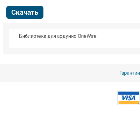
Скачать
Библиотека для ардуино OneWire
Гарантии