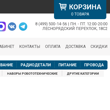
КОРЗИНА
0
ТОВАРА
8 (499) 500-14-56 | ПН. - ПТ. 12:00-20:00
×
ЛЕСНОРЯДСКИЙ ПЕРЕУЛОК, 18С2
АБИНЕТ
КОНТАКТЫ
ОПЛАТА
ДОСТАВКА
СКИДКИ
н
ВАНИЕ
РАДИОДЕТАЛИ
ПИТАНИЕ
ПРОВОДА
НАБОРЫ РОБОТОТЕХНИЧЕСКИЕ
ДРУГИЕ КАТЕГОРИИ