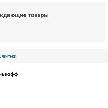
ждающие товары
блиотеки