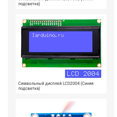
подсветка)
Символьный дисплей LCD2004 (Синяя
подсветка)