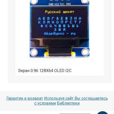
Экран 0.96 128X64 OLED I2C
Гарантии и возврат
Используя сайт Вы соглашаетесь
с условями
Библиотеки