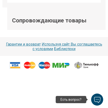
Сопровождающие товары
Гарантии и возврат
Используя сайт Вы соглашаетесь
с условями
Библиотеки
Есть вопрос?