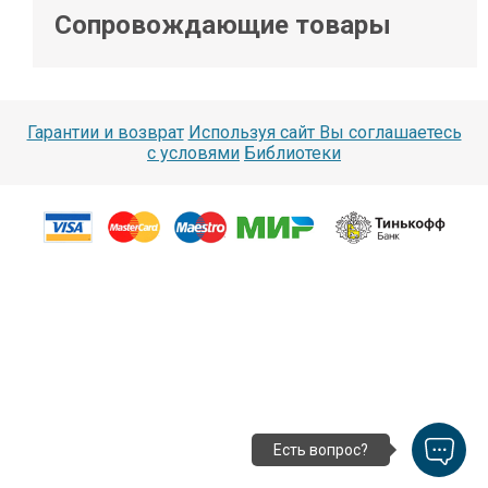
Сопровождающие товары
Гарантии и возврат
Используя сайт Вы соглашаетесь
с условями
Библиотеки
Есть вопрос?