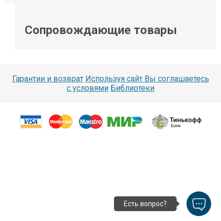
Сопровождающие товары
Гарантии и возврат
Используя сайт Вы соглашаетесь
с условями
Библиотеки
Есть вопрос?