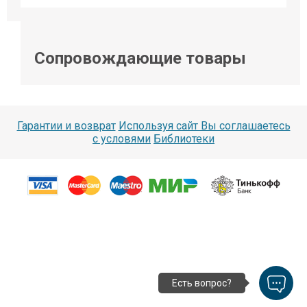
Сопровождающие товары
Гарантии и возврат
Используя сайт Вы соглашаетесь
с условями
Библиотеки
Есть вопрос?