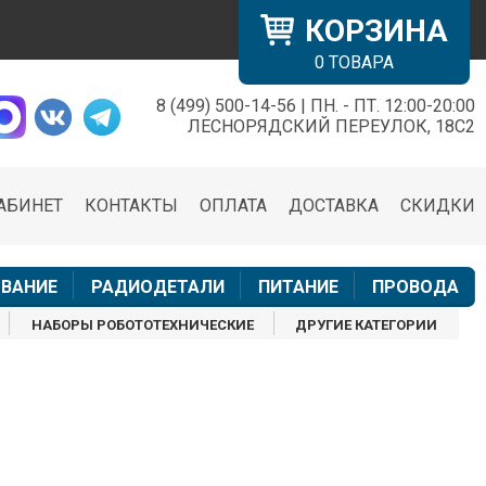
КОРЗИНА
0
ТОВАРА
8 (499) 500-14-56 | ПН. - ПТ. 12:00-20:00
×
ЛЕСНОРЯДСКИЙ ПЕРЕУЛОК, 18С2
АБИНЕТ
КОНТАКТЫ
ОПЛАТА
ДОСТАВКА
СКИДКИ
н
ВАНИЕ
РАДИОДЕТАЛИ
ПИТАНИЕ
ПРОВОДА
НАБОРЫ РОБОТОТЕХНИЧЕСКИЕ
ДРУГИЕ КАТЕГОРИИ