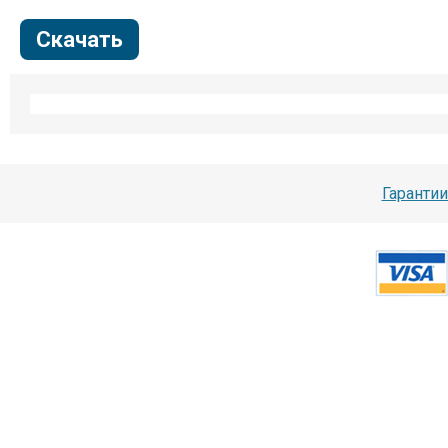
Скачать
Гарантии