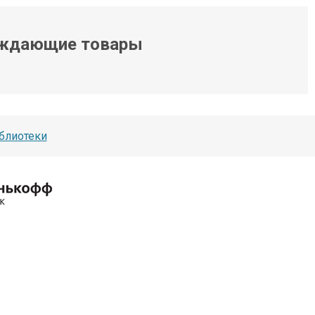
ждающие товары
блиотеки