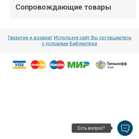
Сопровождающие товары
Гарантии и возврат
Используя сайт Вы соглашаетесь
с условями
Библиотеки
Есть вопрос?