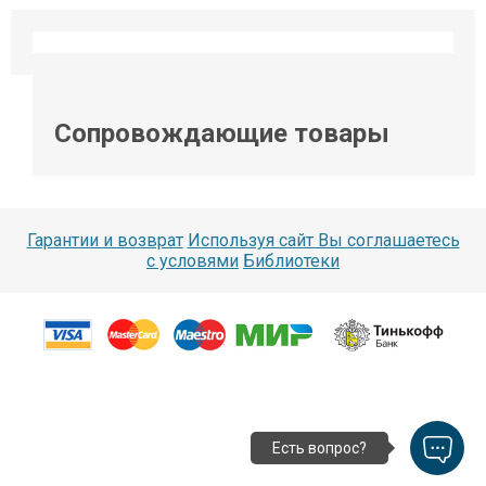
Сопровождающие товары
Гарантии и возврат
Используя сайт Вы соглашаетесь
с условями
Библиотеки
Есть вопрос?