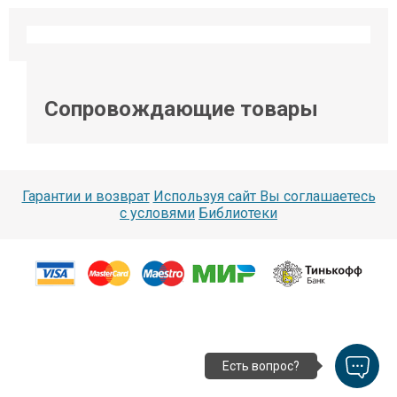
Сопровождающие товары
Гарантии и возврат
Используя сайт Вы соглашаетесь
с условями
Библиотеки
Есть вопрос?