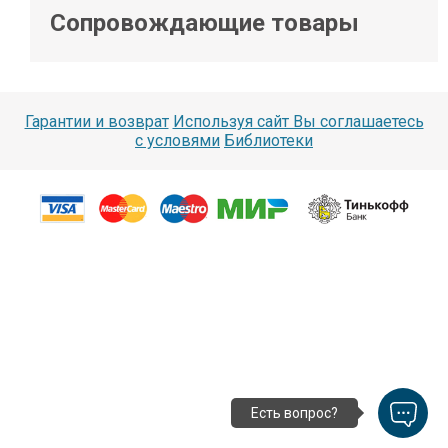
Сопровождающие товары
Гарантии и возврат
Используя сайт Вы соглашаетесь
с условями
Библиотеки
Есть вопрос?