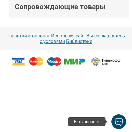
Сопровождающие товары
Гарантии и возврат
Используя сайт Вы соглашаетесь
с условями
Библиотеки
Есть вопрос?