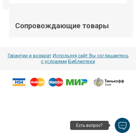
Сопровождающие товары
Гарантии и возврат
Используя сайт Вы соглашаетесь
с условями
Библиотеки
Есть вопрос?