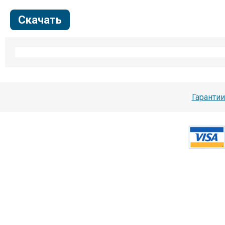
Скачать
Гарантии