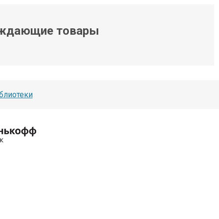
ждающие товары
блиотеки