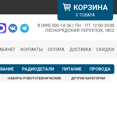
КОРЗИНА
0
ТОВАРА
8 (499) 500-14-56 | ПН. - ПТ. 12:00-20:00
×
ЛЕСНОРЯДСКИЙ ПЕРЕУЛОК, 18С2
АБИНЕТ
КОНТАКТЫ
ОПЛАТА
ДОСТАВКА
СКИДКИ
н
ВАНИЕ
РАДИОДЕТАЛИ
ПИТАНИЕ
ПРОВОДА
НАБОРЫ РОБОТОТЕХНИЧЕСКИЕ
ДРУГИЕ КАТЕГОРИИ