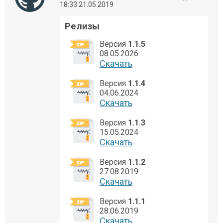
18:33 21.05.2019
Релизы
Версия
1.1.5
08.05.2026
Cкачать
Версия
1.1.4
04.06.2024
Cкачать
Версия
1.1.3
15.05.2024
Cкачать
Версия
1.1.2
27.08.2019
Cкачать
Версия
1.1.1
28.06.2019
Cкачать