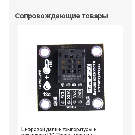
Сопровождающие товары
Цифровой датчик температуры и