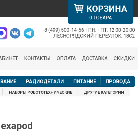
КОРЗИНА
0
ТОВАРА
8 (499) 500-14-56 | ПН. - ПТ. 12:00-20:00
×
ЛЕСНОРЯДСКИЙ ПЕРЕУЛОК, 18С2
АБИНЕТ
КОНТАКТЫ
ОПЛАТА
ДОСТАВКА
СКИДКИ
н
ВАНИЕ
РАДИОДЕТАЛИ
ПИТАНИЕ
ПРОВОДА
НАБОРЫ РОБОТОТЕХНИЧЕСКИЕ
ДРУГИЕ КАТЕГОРИИ
Hexapod