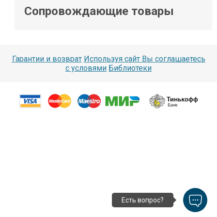
Сопровождающие товары
Гарантии и возврат
Используя сайт Вы соглашаетесь
с условями
Библиотеки
Есть вопрос?