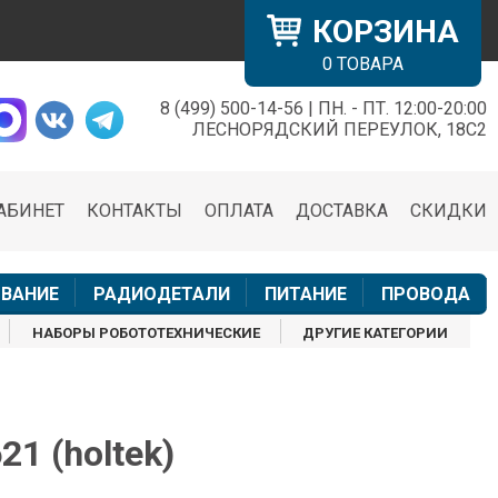
КОРЗИНА
0
ТОВАРА
8 (499) 500-14-56 | ПН. - ПТ. 12:00-20:00
×
ЛЕСНОРЯДСКИЙ ПЕРЕУЛОК, 18С2
АБИНЕТ
КОНТАКТЫ
ОПЛАТА
ДОСТАВКА
СКИДКИ
н
ВАНИЕ
РАДИОДЕТАЛИ
ПИТАНИЕ
ПРОВОДА
НАБОРЫ РОБОТОТЕХНИЧЕСКИЕ
ДРУГИЕ КАТЕГОРИИ
1 (holtek)