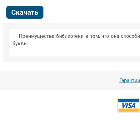
Скачать
Преимущества библиотеки в том, что она способ
буквы.
Гарантии