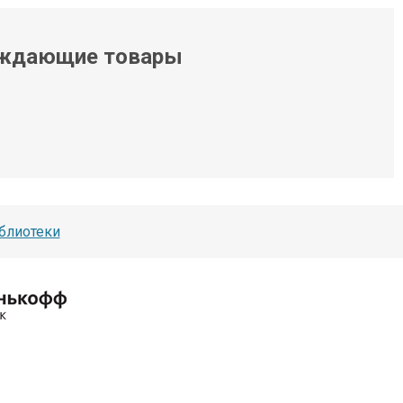
ждающие товары
блиотеки