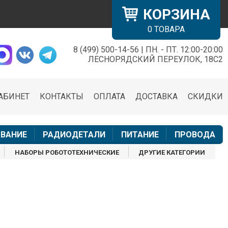
КОРЗИНА
0
ТОВАРА
8 (499) 500-14-56 | ПН. - ПТ. 12:00-20:00
×
ЛЕСНОРЯДСКИЙ ПЕРЕУЛОК, 18С2
АБИНЕТ
КОНТАКТЫ
ОПЛАТА
ДОСТАВКА
СКИДКИ
н
ВАНИЕ
РАДИОДЕТАЛИ
ПИТАНИЕ
ПРОВОДА
НАБОРЫ РОБОТОТЕХНИЧЕСКИЕ
ДРУГИЕ КАТЕГОРИИ