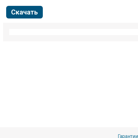
Скачать
Гарантии