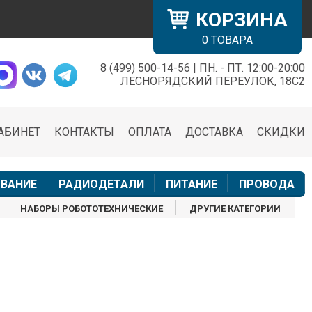
КОРЗИНА
0
ТОВАРА
8 (499) 500-14-56 | ПН. - ПТ. 12:00-20:00
×
ЛЕСНОРЯДСКИЙ ПЕРЕУЛОК, 18С2
АБИНЕТ
КОНТАКТЫ
ОПЛАТА
ДОСТАВКА
СКИДКИ
н
ВАНИЕ
РАДИОДЕТАЛИ
ПИТАНИЕ
ПРОВОДА
НАБОРЫ РОБОТОТЕХНИЧЕСКИЕ
ДРУГИЕ КАТЕГОРИИ