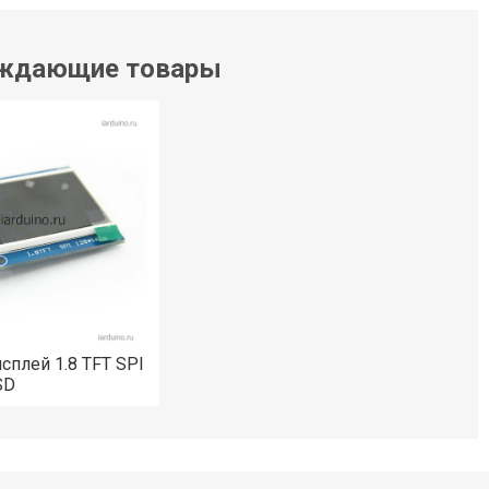
ждающие товары
сплей 1.8 TFT SPI
SD