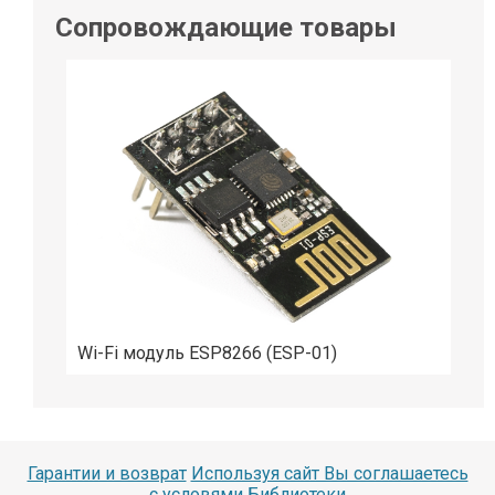
Сопровождающие товары
Wi-Fi модуль ESP8266 (ESP-01)
Гарантии и возврат
Используя сайт Вы соглашаетесь
с условями
Библиотеки